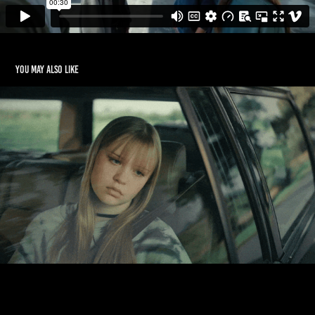
You may also like
CHOPIN - COMPOSE GOOD MOMENTS
2020